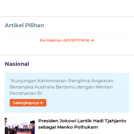
Artikel Pilihan
Ke Halaman ADVERTORIAL
Nasional
"Kunjungan Kehormatan: Panglima Angkatan
Bersenjata Australia Bertemu dengan Menteri
Pertahanan RI
Selengkapnya
Presiden Jokowi Lantik Hadi Tjahjanto
sebagai Menko Polhukam