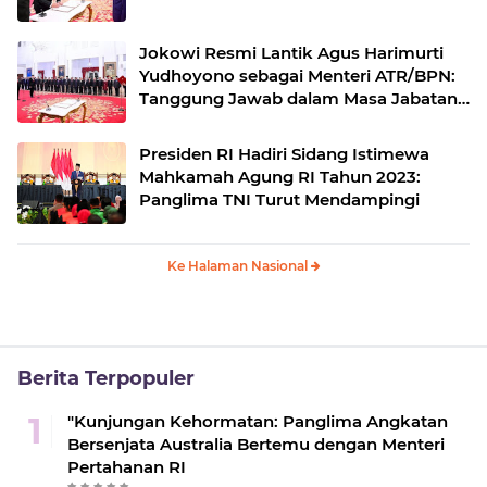
Jokowi Resmi Lantik Agus Harimurti
Yudhoyono sebagai Menteri ATR/BPN:
Tanggung Jawab dalam Masa Jabatan
Terbatas
Presiden RI Hadiri Sidang Istimewa
Mahkamah Agung RI Tahun 2023:
Panglima TNI Turut Mendampingi
Ke Halaman Nasional
Berita Terpopuler
"Kunjungan Kehormatan: Panglima Angkatan
Bersenjata Australia Bertemu dengan Menteri
Pertahanan RI