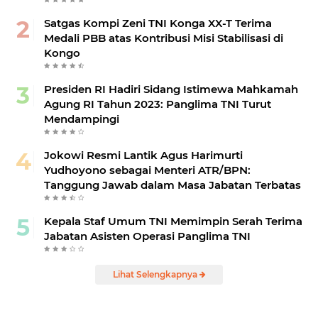
Satgas Kompi Zeni TNI Konga XX-T Terima
Medali PBB atas Kontribusi Misi Stabilisasi di
Kongo
Presiden RI Hadiri Sidang Istimewa Mahkamah
Agung RI Tahun 2023: Panglima TNI Turut
Mendampingi
Jokowi Resmi Lantik Agus Harimurti
Yudhoyono sebagai Menteri ATR/BPN:
Tanggung Jawab dalam Masa Jabatan Terbatas
Kepala Staf Umum TNI Memimpin Serah Terima
Jabatan Asisten Operasi Panglima TNI
Lihat Selengkapnya